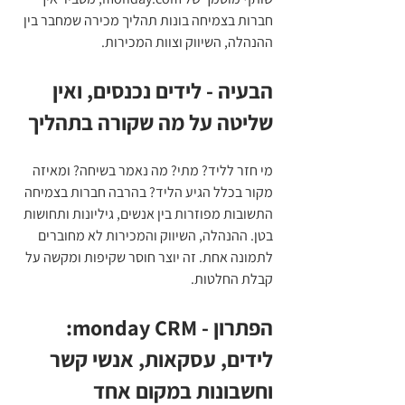
חברות בצמיחה בונות תהליך מכירה שמחבר בין 
ההנהלה, השיווק וצוות המכירות.
הבעיה - לידים נכנסים, ואין 
שליטה על מה שקורה בתהליך
מי חזר לליד? מתי? מה נאמר בשיחה? ומאיזה 
מקור בכלל הגיע הליד? בהרבה חברות בצמיחה 
התשובות מפוזרות בין אנשים, גיליונות ותחושות 
בטן. ההנהלה, השיווק והמכירות לא מחוברים 
לתמונה אחת. זה יוצר חוסר שקיפות ומקשה על 
קבלת החלטות.
הפתרון - monday CRM: 
לידים, עסקאות, אנשי קשר 
וחשבונות במקום אחד