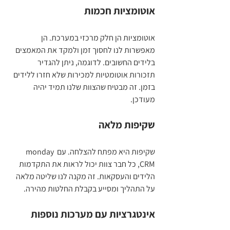
אוטומציות חכמות
אוטומציות הן חלק מרכזי במערכת. הן 
מאפשרות לנו לחסוך זמן ולמקד את המאמצים 
בלידים החשובים. לדוגמה, ניתן להגדיר 
תזכורות אוטומטיות למכירות שלא חזרו ללידים 
בזמן. זה מבטיח שהצוות שלנו תמיד יהיה 
מעודכן.
שקיפות מלאה
שקיפות היא מפתח להצלחה. עם monday 
CRM, כל חבר צוות יכול לראות את התקדמות 
הלידים והעסקאות. זה מקנה לנו שליטה מלאה 
על התהליך ומסייע בקבלת החלטות מהירה.
אינטגרציות עם מערכות נוספות