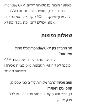
monday CRM מאפשר חיבור עם מקורות לידים 
כמו טפסים, קמפיינים והאתר. זה כולל תיוג 
מקור אוטומטי ומדידת ROI לכל ערוץ שיווק. כך 
אנחנו יכולים להבין מה עובד ומה לא.
שאלות נפוצות
מה ההבדל בין monday CRM לכלי ניהול 
משימות?
CRM ייעודי עם לוחות לידים, עסקאות 
וחשבונות, אוטומציות מכירה ו-AI מובנה לא לוח 
משימות שהוסב.
האם אפשר לחבר מקורות לידים כמו טפסים, 
קמפיינים והאתר?
כן, כולל תיוג מקור אוטומטי ומדידת ROI לכל 
ערוץ שיווק.