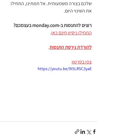
שלכם בצורה משמעותית. אל תמתינו, התחילו 
את השינוי היום.
רוצים להתנסות ב-monday.com בעצמכם?
התחילו ניסיון חינם כאן
.
להורדת גירסת התנסות
. 
צפו בסרטון
https://youtu.be/9I5LR5C3yaE