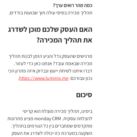
כמה מהר רואים ערך?
תהליך מכירה בסיסי עולה תוך שבועות בודדים.
האם העסק שלכם מוכן לשדרג 
את תהליך המכירה?
מרגישים שהעסק גדל והגיע הזמן לבנות תהליך 
מכירה שבאמת עובד? אנחנו כאן כדי לעזור. 
דברו איתנו לשיחת ייעוץ ונבדוק איזה פתרון הכי 
נכון עבורכם: 
https://www.luminix.me
.
סיכום
בימינו, תהליך מכירה מוצלח הוא קריטי 
להצלחה עסקית. monday CRM מציע פתרונות 
מתקדמים שמחברים בין כל הגורמים בתהליך. 
השקעה במערכת כזו יכולה לשדרג את העסק 