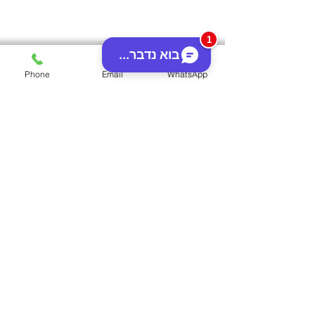
1
בוא נדבר...
Phone
Email
WhatsApp