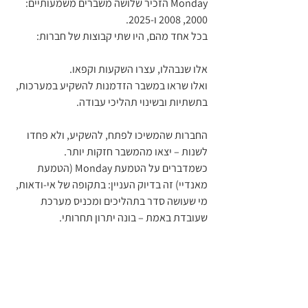
Monday הזכיר שלושה משברים משמעותיים: 
2000, 2008 ו‑2025.
בכל אחד מהם, היו שתי קבוצות של חברות:
אלו שנבהלו, עצרו השקעות וקפאו.
ואלו שראו במשבר הזדמנות להשקיע במערכות, 
בתשתיות ובשינוי תהליכי עבודה.
החברות שהמשיכו לפתח, להשקיע, ולא פחדו 
לשנות – יצאו מהמשבר חזקות יותר.
כשמדברים על הטמעת Monday (הטמעת 
מאנדיי) זה בדיוק העניין: בתקופה של אי‑ודאות, 
מי שעושה סדר בתהליכים ומכניס מערכת 
שעובדת באמת – בונה יתרון תחרותי.