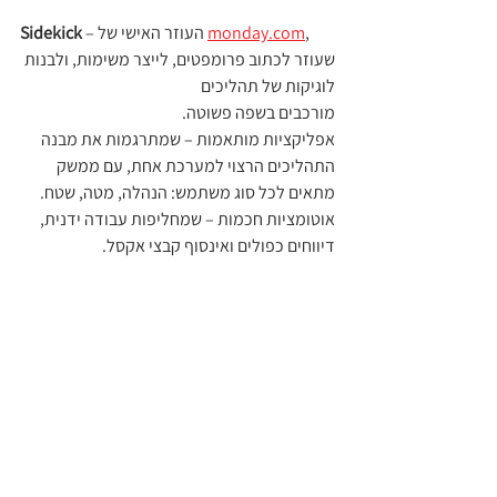
, 
monday.com
 – העוזר האישי של 
Sidekick
שעוזר לכתוב פרומפטים, לייצר משימות, ולבנות 
לוגיקות של תהליכים 
מורכבים בשפה פשוטה.
אפליקציות מותאמות – שמתרגמות את מבנה 
התהליכים הרצוי למערכת אחת, עם ממשק 
מתאים לכל סוג משתמש: הנהלה, מטה, שטח.
אוטומציות חכמות – שמחליפות עבודה ידנית, 
דיווחים כפולים ואינסוף קבצי אקסל.