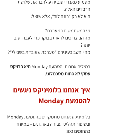
מטמיע מאנדיי טוב יודע לחבר את שלושת 
הרבדים האלה.
הוא לא רק "בונה לוח", אלא שואל:
מי המשתמשים במערכת?
מה הם צריכים לראות בבוקר כדי לעבוד טוב 
יותר?
מה ייחשב בעיניהם "מערכת שעובדת בשבילי"?
במילים אחרות: הטמעת Monday 
היא פרויקט 
עסקי לא פחות מטכנולוגי.
איך אנחנו בלומיניקס ניגשים 
להטמעת Monday
בלומיניקס אנחנו מתמקדים בהטמעת Monday 
ובשיפור תהליכי עבודה בארגונים – במיוחד 
בתחומים כמו: