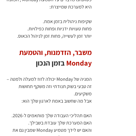
היא למערכת שמייצרת:
שקיפות ניהולית בזמן אמת.
פחות טעויות ידניות ופחות כפילויות.
יותר זמן לעשייה, פחות זמן לניהול הכאוס.
משבר, הזדמנות, והטמעת 
Monday
 בזמן הנכון
המניה של Monday יכולה לזוז למעלה ולמטה – 
זה טבעי בשוק תנודתי וזה משקף תחושות 
משקיעים.
אבל מה שחשוב באמת לארגון שלך הוא:
האם תהליכי העבודה שלך מותאמים ל‑2026.
האם המערכת שלך עובדת בשבילך.
והאם יש לידך מטמיע Monday שמבין גם את 