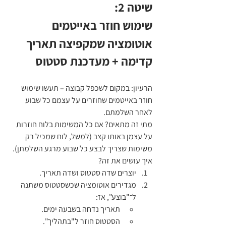
שיטה 2:
שימוש חוזר באייטמים
אוטומציה שמקפיצה תאריך 
קדימה + מעדכנת סטטוס
הרעיון: במקום לשכפל קבוצה – תעשו שימוש 
חוזר באייטמים שחוזרים על עצמם כל שבוע 
לאחר השלמתם.
מתי זה מתאים? אם כל המשימות בלוח חוזרות 
על עצמן באותו קצב (למשל, לוח שמכיל רק 
משימות שצריך לבצע כל שבוע מרגע השלמתן).
איך עושים את זה?
יוצרים שדה סטטוס ושדה תאריך.
מגדירים אוטומציה שכשסטטוס משתנה 
ל־"בוצע", אז:
תאריך נדחה בשבעה ימים.
הסטטוס חוזר ל"בתהליך".