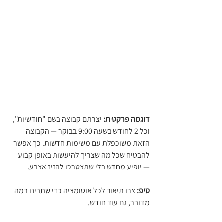
דוגמה פרקטית:
 יצרתם קבוצה בשם "חודשיות", 
וכל 2 לחודש בשעה 9:00 בבוקר — הקבוצה 
הזאת משוכפלת עם משימות חדשות. כך אפשר 
להבטיח שכל מה שצריך להיעשות באופן קבוע 
— יופיע מחדש בלי שתצטרכו להזיז אצבע.
טיפ:
 צרו תיאור לכל אוטומציה כדי שתבינו במה 
מדובר, גם עוד חודש.