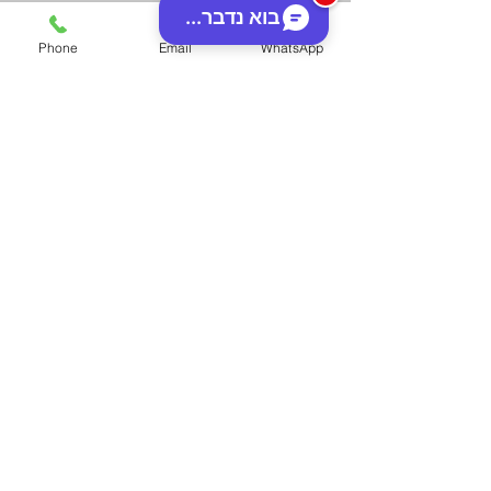
בוא נדבר...
Phone
Email
WhatsApp