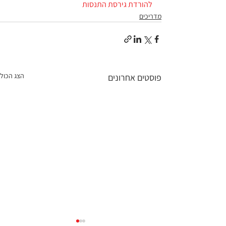
להורדת גירסת התנסות
מדריכים
הצג הכול
פוסטים אחרונים